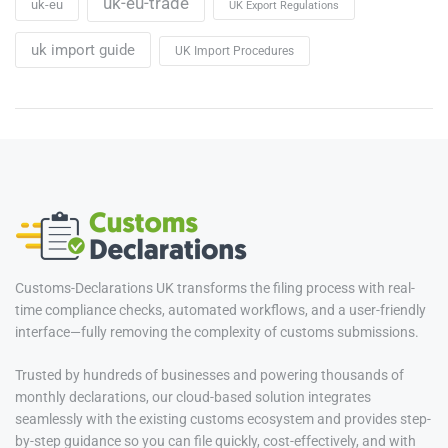
uk-eu-trade
uk-eu
UK Export Regulations
uk import guide
UK Import Procedures
Customs-Declarations UK transforms the filing process with real-
time compliance checks, automated workflows, and a user-friendly
interface—fully removing the complexity of customs submissions.
Trusted by hundreds of businesses and powering thousands of
monthly declarations, our cloud-based solution integrates
seamlessly with the existing customs ecosystem and provides step-
by-step guidance so you can file quickly, cost-effectively, and with