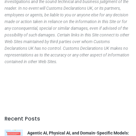
investigations and the sound technical and business judgment of the
reader. In no event will Customs Declarations UK, or its partners,
employees or agents, be liable to you or anyone else for any decision
made or action taken in reliance on the information in this Site or for
any consequential, special or similar damages, even if advised of the
possibility of such damages. Certain links in this Site connect to other
Web Sites maintained by third parties over whom Customs
Declarations UK has no control. Customs Declarations UK makes no
representations as to the accuracy or any other aspect of information
contained in other Web Sites.
Recent Posts
Agentic AI, Physical AI, and Domain-Specific Models: