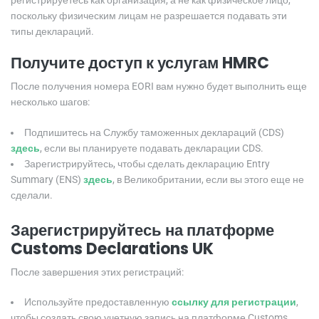
поскольку физическим лицам не разрешается подавать эти
типы деклараций.
Получите доступ к услугам HMRC
После получения номера EORI вам нужно будет выполнить еще
несколько шагов:
Подпишитесь на Службу таможенных деклараций (CDS)
здесь
, если вы планируете подавать декларации CDS.
Зарегистрируйтесь, чтобы сделать декларацию Entry
Summary (ENS)
здесь
, в Великобритании, если вы этого еще не
сделали.
Зарегистрируйтесь на платформе
Customs Declarations UK
После завершения этих регистраций:
Используйте предоставленную
ссылку для регистрации
,
чтобы создать свою учетную запись на платформе Customs