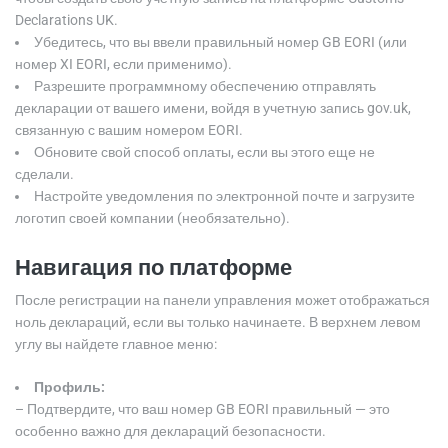
Declarations UK.
Убедитесь, что вы ввели правильный номер GB EORI (или
номер XI EORI, если применимо).
Разрешите программному обеспечению отправлять
декларации от вашего имени, войдя в учетную запись gov.uk,
связанную с вашим номером EORI.
Обновите свой способ оплаты, если вы этого еще не
сделали.
Настройте уведомления по электронной почте и загрузите
логотип своей компании (необязательно).
Навигация по платформе
После регистрации на панели управления может отображаться
ноль деклараций, если вы только начинаете. В верхнем левом
углу вы найдете главное меню:
Профиль:
– Подтвердите, что ваш номер GB EORI правильный — это
особенно важно для деклараций безопасности.