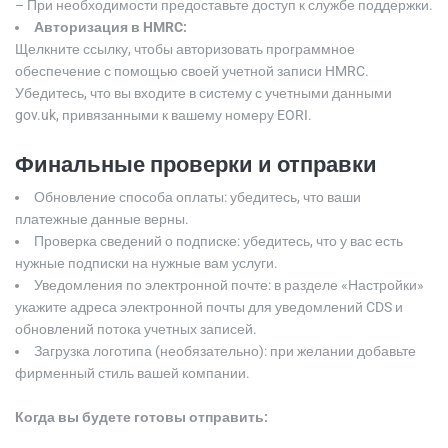
– При необходимости предоставьте доступ к службе поддержки.
Авторизация в HMRC:
Щелкните ссылку, чтобы авторизовать программное
обеспечение с помощью своей учетной записи HMRC.
Убедитесь, что вы входите в систему с учетными данными
gov.uk, привязанными к вашему номеру EORI.
Финальные проверки и отправки
Обновление способа оплаты: убедитесь, что ваши
платежные данные верны.
Проверка сведений о подписке: убедитесь, что у вас есть
нужные подписки на нужные вам услуги.
Уведомления по электронной почте: в разделе «Настройки»
укажите адреса электронной почты для уведомлений CDS и
обновлений потока учетных записей.
Загрузка логотипа (необязательно): при желании добавьте
фирменный стиль вашей компании.
Когда вы будете готовы отправить: