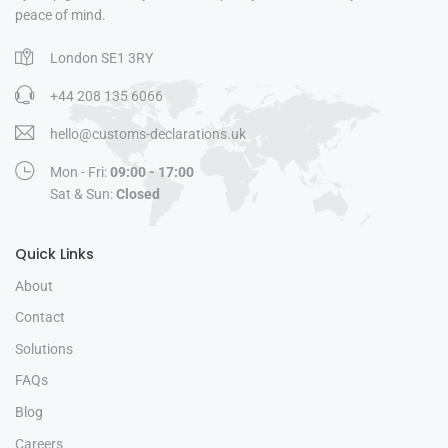
peace of mind.
London SE1 3RY
+44 208 135 6066
hello@customs-declarations.uk
Mon - Fri:
09:00 - 17:00
Sat & Sun:
Closed
Quick Links
About
Contact
Solutions
FAQs
Blog
Careers