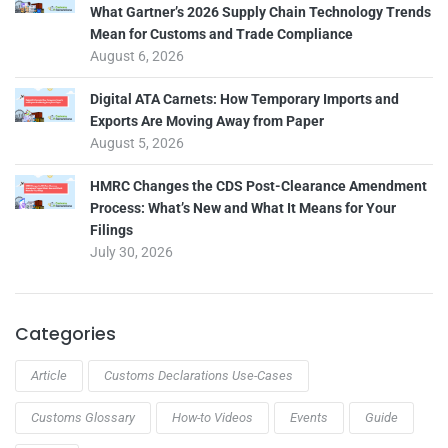
What Gartner’s 2026 Supply Chain Technology Trends
Mean for Customs and Trade Compliance
August 6, 2026
Digital ATA Carnets: How Temporary Imports and
Exports Are Moving Away from Paper
August 5, 2026
HMRC Changes the CDS Post-Clearance Amendment
Process: What’s New and What It Means for Your
Filings
July 30, 2026
Categories
Article
Customs Declarations Use-Cases
Customs Glossary
How-to Videos
Events
Guide