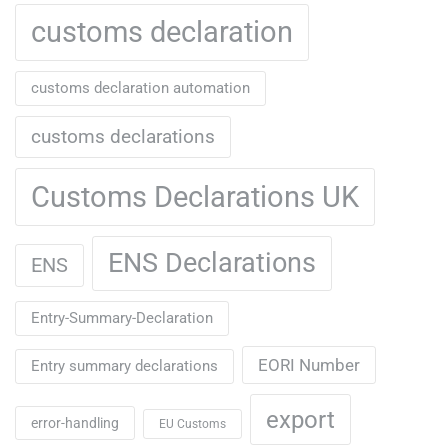
customs declaration
customs declaration automation
customs declarations
Customs Declarations UK
ENS Declarations
ENS
Entry-Summary-Declaration
EORI Number
Entry summary declarations
export
error-handling
EU Customs