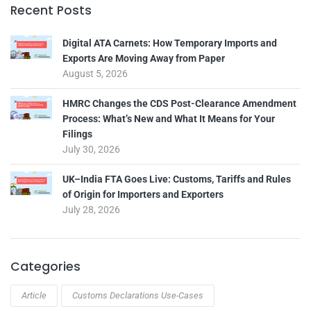
Recent Posts
Digital ATA Carnets: How Temporary Imports and
Exports Are Moving Away from Paper
August 5, 2026
HMRC Changes the CDS Post-Clearance Amendment
Process: What’s New and What It Means for Your
Filings
July 30, 2026
UK–India FTA Goes Live: Customs, Tariffs and Rules
of Origin for Importers and Exporters
July 28, 2026
Categories
Article
Customs Declarations Use-Cases