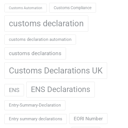
Customs Compliance
Customs Automation
customs declaration
customs declaration automation
customs declarations
Customs Declarations UK
ENS Declarations
ENS
Entry-Summary-Declaration
EORI Number
Entry summary declarations