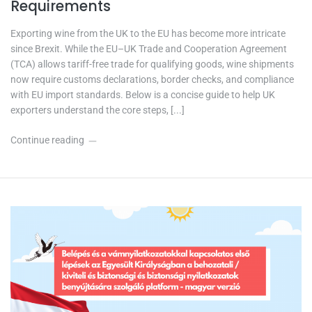
Requirements
Exporting wine from the UK to the EU has become more intricate
since Brexit. While the EU–UK Trade and Cooperation Agreement
(TCA) allows tariff-free trade for qualifying goods, wine shipments
now require customs declarations, border checks, and compliance
with EU import standards. Below is a concise guide to help UK
exporters understand the core steps, [...]
Continue reading