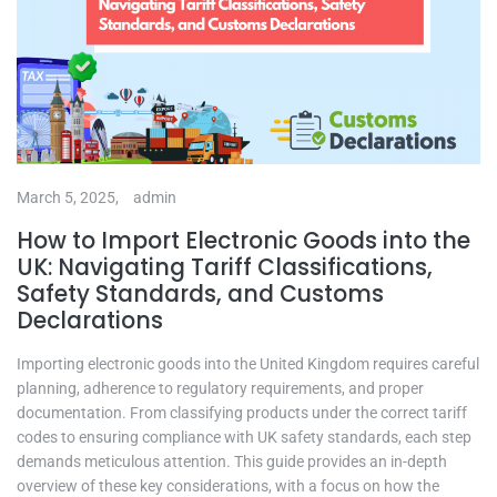
March 5, 2025,
admin
How to Import Electronic Goods into the
UK: Navigating Tariff Classifications,
Safety Standards, and Customs
Declarations
Importing electronic goods into the United Kingdom requires careful
planning, adherence to regulatory requirements, and proper
documentation. From classifying products under the correct tariff
codes to ensuring compliance with UK safety standards, each step
demands meticulous attention. This guide provides an in-depth
overview of these key considerations, with a focus on how the