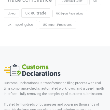
uk
trade facilitation
uk-eu-trade
uk-eu
UK Export Regulations
uk import guide
UK Import Procedures
Customs-Declarations UK transforms the filing process with real-
time compliance checks, automated workflows, and a user-friendly
interface—fully removing the complexity of customs submissions.
Trusted by hundreds of businesses and powering thousands of
monthly declarations, our cloud-based solution integrates