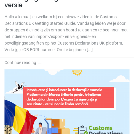
versie
Hallo allemaal, en welkom bij een nieuwe video in de Customs
Declarations UK Getting Started Guide. Vandaag leiden we je door
de stappen die nodig zijn om aan boord te gaan en te beginnen met
het indienen van import-/export- en veiligheids- en
beveiligingsaangiften op het Customs Declarations UK-platform.
Verkrijg je GB EORI-nummer Om te beginnen [...]
Continue reading