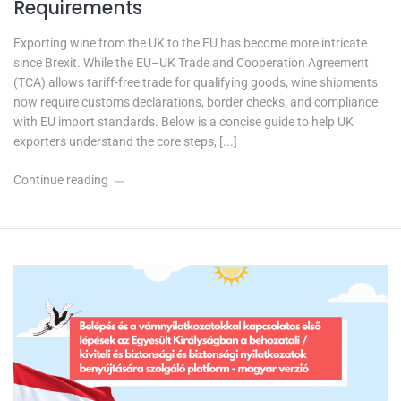
Requirements
Exporting wine from the UK to the EU has become more intricate
since Brexit. While the EU–UK Trade and Cooperation Agreement
(TCA) allows tariff-free trade for qualifying goods, wine shipments
now require customs declarations, border checks, and compliance
with EU import standards. Below is a concise guide to help UK
exporters understand the core steps, [...]
Continue reading