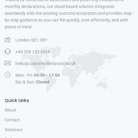
monthly declarations, our cloud-based solution integrates
seamlessly with the existing customs ecosystem and provides step-
by-step guidance so you can file quickly, cost-effectively, and with
peace of mind.
London SE1 3RY
+44 208 135 6066
hello@customs-declarations.uk
Mon - Fri:
09:00 - 17:00
Sat & Sun:
Closed
Quick Links
About
Contact
Solutions