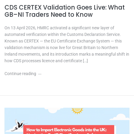
CDS CERTEX Validation Goes Live: What
GB–NI Traders Need to Know
On 13 April 2026, HMRC activated a significant new layer of
automated verification within the Customs Declaration Service.
Known as CERTEX — the EU Certificate Exchange System — this
validation mechanism is now live for Great Britain to Northern
Ireland movements, and its introduction marks a meaningful shift in
how CDS processes licence and certificate […]
Continue reading