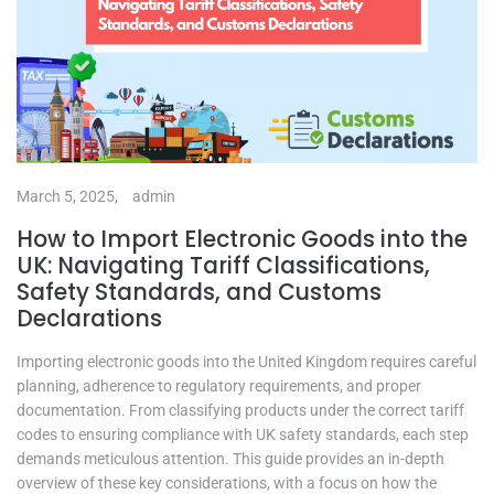
March 5, 2025,
admin
How to Import Electronic Goods into the
UK: Navigating Tariff Classifications,
Safety Standards, and Customs
Declarations
Importing electronic goods into the United Kingdom requires careful
planning, adherence to regulatory requirements, and proper
documentation. From classifying products under the correct tariff
codes to ensuring compliance with UK safety standards, each step
demands meticulous attention. This guide provides an in-depth
overview of these key considerations, with a focus on how the