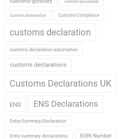
customs-glossary
customs-procedures
Customs Compliance
Customs Automation
customs declaration
customs declaration automation
customs declarations
Customs Declarations UK
ENS Declarations
ENS
Entry-Summary-Declaration
EORI Number
Entry summary declarations