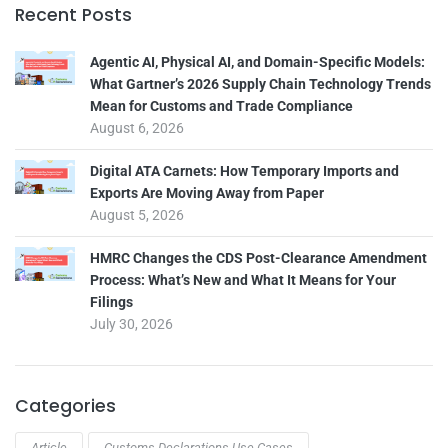
Recent Posts
Agentic AI, Physical AI, and Domain-Specific Models:
What Gartner’s 2026 Supply Chain Technology Trends
Mean for Customs and Trade Compliance
August 6, 2026
Digital ATA Carnets: How Temporary Imports and
Exports Are Moving Away from Paper
August 5, 2026
HMRC Changes the CDS Post-Clearance Amendment
Process: What’s New and What It Means for Your
Filings
July 30, 2026
Categories
Article
Customs Declarations Use-Cases