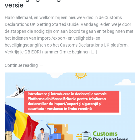
versie
Hallo allemaal, en welkom bij een nieuwe video in de Customs
Declarations UK Getting Started Guide. Vandaag leiden we je door
de stappen die nodig zijn om aan boord te gaan en te beginnen met
het indienen van import-/export- en veiligheids- en
beveiligingsaangiften op het Customs Declarations UK-platform.
Verkrijg je GB EORI-nummer Om te beginnen [...]
Continue reading