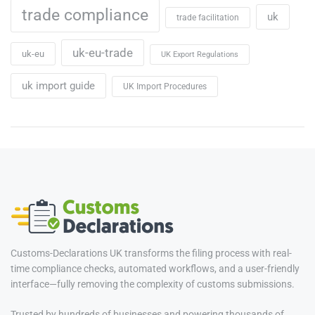
trade compliance
uk
trade facilitation
uk-eu-trade
uk-eu
UK Export Regulations
uk import guide
UK Import Procedures
Customs-Declarations UK transforms the filing process with real-
time compliance checks, automated workflows, and a user-friendly
interface—fully removing the complexity of customs submissions.
Trusted by hundreds of businesses and powering thousands of