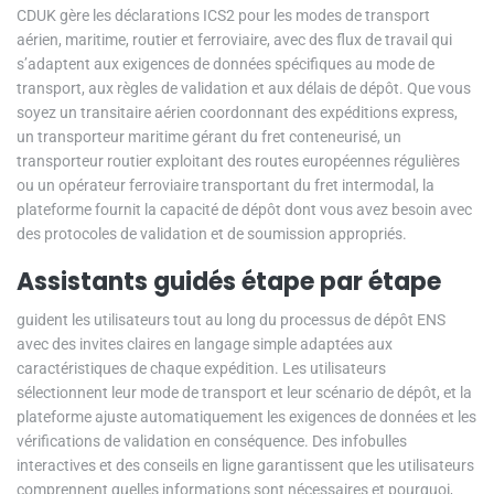
CDUK gère les déclarations ICS2 pour les modes de transport
aérien, maritime, routier et ferroviaire, avec des flux de travail qui
s’adaptent aux exigences de données spécifiques au mode de
transport, aux règles de validation et aux délais de dépôt. Que vous
soyez un transitaire aérien coordonnant des expéditions express,
un transporteur maritime gérant du fret conteneurisé, un
transporteur routier exploitant des routes européennes régulières
ou un opérateur ferroviaire transportant du fret intermodal, la
plateforme fournit la capacité de dépôt dont vous avez besoin avec
des protocoles de validation et de soumission appropriés.
Assistants guidés étape par étape
guident les utilisateurs tout au long du processus de dépôt ENS
avec des invites claires en langage simple adaptées aux
caractéristiques de chaque expédition. Les utilisateurs
sélectionnent leur mode de transport et leur scénario de dépôt, et la
plateforme ajuste automatiquement les exigences de données et les
vérifications de validation en conséquence. Des infobulles
interactives et des conseils en ligne garantissent que les utilisateurs
comprennent quelles informations sont nécessaires et pourquoi,