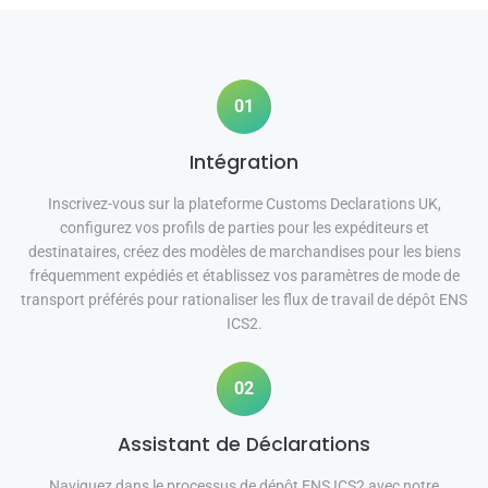
01
Intégration
Inscrivez-vous sur la plateforme Customs Declarations UK,
configurez vos profils de parties pour les expéditeurs et
destinataires, créez des modèles de marchandises pour les biens
fréquemment expédiés et établissez vos paramètres de mode de
transport préférés pour rationaliser les flux de travail de dépôt ENS
ICS2.
02
Assistant de Déclarations
Naviguez dans le processus de dépôt ENS ICS2 avec notre