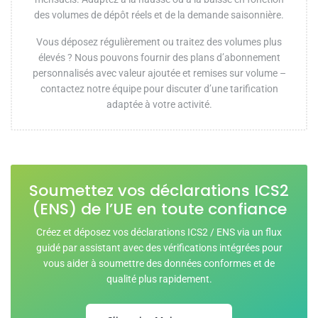
des volumes de dépôt réels et de la demande saisonnière.
Vous déposez régulièrement ou traitez des volumes plus
élevés ? Nous pouvons fournir des plans d’abonnement
personnalisés avec valeur ajoutée et remises sur volume –
contactez notre équipe pour discuter d’une tarification
adaptée à votre activité.
Soumettez vos déclarations ICS2
(ENS) de l’UE en toute confiance
Créez et déposez vos déclarations ICS2 / ENS via un flux
guidé par assistant avec des vérifications intégrées pour
vous aider à soumettre des données conformes et de
qualité plus rapidement.