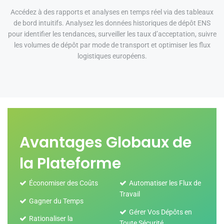
Accédez à des rapports et analyses en temps réel via des tableaux
de bord intuitifs. Analysez les données historiques de dépôt ENS
pour identifier les tendances, surveiller les taux d’acceptation, suivre
les volumes de dépôt par mode de transport et optimiser les flux
logistiques européens.
Avantages Globaux de
la Plateforme
Économiser des Coûts
Automatiser les Flux de
Travail
Gagner du Temps
Gérer Vos Dépôts en
Rationaliser la
Toute Sécurité