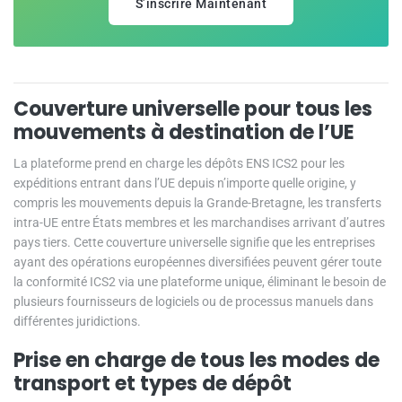
S’inscrire Maintenant
Couverture universelle pour tous les
mouvements à destination de l’UE
La plateforme prend en charge les dépôts ENS ICS2 pour les
expéditions entrant dans l’UE depuis n’importe quelle origine, y
compris les mouvements depuis la Grande-Bretagne, les transferts
intra-UE entre États membres et les marchandises arrivant d’autres
pays tiers. Cette couverture universelle signifie que les entreprises
ayant des opérations européennes diversifiées peuvent gérer toute
la conformité ICS2 via une plateforme unique, éliminant le besoin de
plusieurs fournisseurs de logiciels ou de processus manuels dans
différentes juridictions.
Prise en charge de tous les modes de
transport et types de dépôt