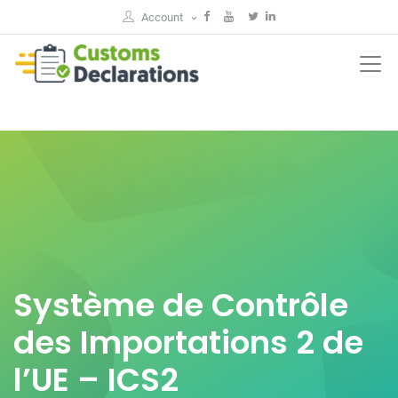
Account
Système de Contrôle
des Importations 2 de
l’UE – ICS2