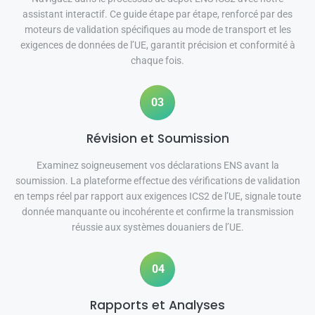
assistant interactif. Ce guide étape par étape, renforcé par des
moteurs de validation spécifiques au mode de transport et les
exigences de données de l’UE, garantit précision et conformité à
chaque fois.
03
Révision et Soumission
Examinez soigneusement vos déclarations ENS avant la
soumission. La plateforme effectue des vérifications de validation
en temps réel par rapport aux exigences ICS2 de l’UE, signale toute
donnée manquante ou incohérente et confirme la transmission
réussie aux systèmes douaniers de l’UE.
04
Rapports et Analyses