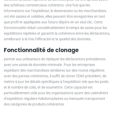
des schémas commerciaux cohérents. Une fois que les
informations sur l’expéditeur, le destinataire ou les marchandises
ont été saisies et validées, elles peuvent être enregistrées en tant
que profil et appliquées aux futurs dépôts en un seul clic. Cette
fonctionnalité réduit considérablement le temps de saisie pour les
expéditions répétées et garantit la cohérence entre les déclarations,
améliorant à la fois l’efficacité et la qualité des données.
Fonctionnalité de clonage
permet aux utilisateurs de répliquer les déclarations précédentes
avec une saisie de données minimale. Pour les entreprises
expédiant des marchandises similaires sur des routes régulières
avec des parties cohérentes, il suffit de cloner l’ENS précédent, de
mettre à jour les détails spécifiques à l’expédition tels que les poids
et le nombre de colis, et de soumettre. Cette capacité est
particulièrement utile pour les organisations ayant des calendriers
d’expédition réguliers hebdomadaires ou mensuels transportant
des catégories de produits cohérentes