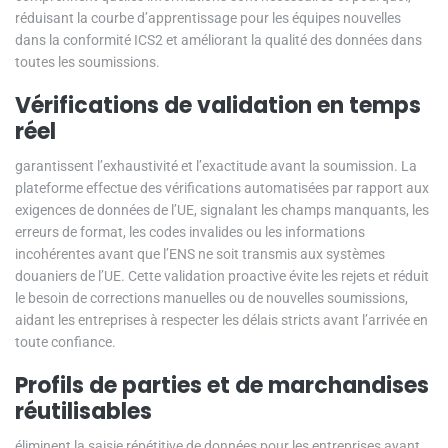
réduisant la courbe d’apprentissage pour les équipes nouvelles
dans la conformité ICS2 et améliorant la qualité des données dans
toutes les soumissions.
Vérifications de validation en temps
réel
garantissent l’exhaustivité et l’exactitude avant la soumission. La
plateforme effectue des vérifications automatisées par rapport aux
exigences de données de l’UE, signalant les champs manquants, les
erreurs de format, les codes invalides ou les informations
incohérentes avant que l’ENS ne soit transmis aux systèmes
douaniers de l’UE. Cette validation proactive évite les rejets et réduit
le besoin de corrections manuelles ou de nouvelles soumissions,
aidant les entreprises à respecter les délais stricts avant l’arrivée en
toute confiance.
Profils de parties et de marchandises
réutilisables
éliminent la saisie répétitive de données pour les entreprises ayant